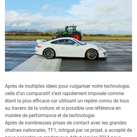
Après de multiples idées pour vulgariser notre technologie,
celle d’un comparatif s’est rapidement imposée comme
étant la plus efficace car utilisant un repère connu de tous
au travers de la voiture; et si possible une référence en
matière de performance et de technologie.
Après de nombreuses prises de contact avec les grandes
chaînes nationales, TF1, intrigué par ce projet, a accepté de