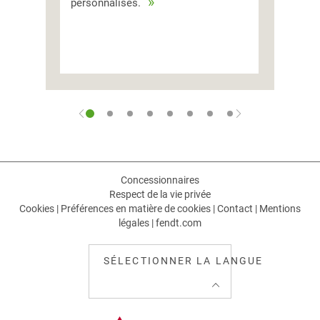
personnalisés.
Concessionnaires
Respect de la vie privée
Cookies
|
Préférences en matière de cookies
|
Contact
|
Mentions
légales
|
fendt.com
SÉLECTIONNER LA LANGUE