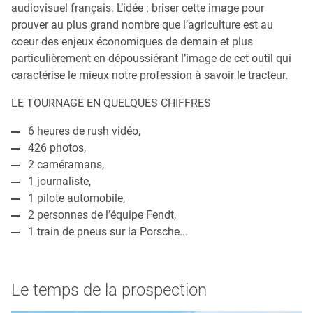
audiovisuel français. L’idée : briser cette image pour
prouver au plus grand nombre que l’agriculture est au
coeur des enjeux économiques de demain et plus
particulièrement en dépoussiérant l’image de cet outil qui
caractérise le mieux notre profession à savoir le tracteur.
LE TOURNAGE EN QUELQUES CHIFFRES
6 heures de rush vidéo,
426 photos,
2 caméramans,
1 journaliste,
1 pilote automobile,
2 personnes de l’équipe Fendt,
1 train de pneus sur la Porsche...
Le temps de la prospection