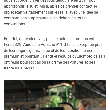
nous accorder un rendezvous début janvier 2014 pour
approfondir le sujet. Ainsi, après ce premier contact, le
projet était véritablement sur les rails, avec une idée de
comparaison surprenante et en dehors de toutes
conventions.
En effet, à première vue, peu de points communs entre le
Fendt 828 Vario et la Porsche 911 GT3, à l’exception près
de leur origine germanique et de leur positionnement
premium et pourtant... Fendt et l’équipe d’Automoto de TF1
ont réuni pour l’occasion la crème des voitures et des
tracteurs à l’écran.