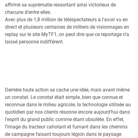
affirmé sa suprématie ressortant ainsi victorieux de
chacune d’entre elles.
Avec plus de 1,8 million de téléspectateurs à l’avoir vu en
direct et plusieurs centaines de milliers de visionnages en
replay sur le site MyTF1, on peut dire que ce reportage n’a
laissé personne indifférent.
Derrière toute action se cache une idée, mais avant même
un constat. Le constat était simple, bien que connue et
reconnue dans le milieu agricole, la technologie utilisée au
quotidien par nos clients résonne encore aujourd’hui dans
l’esprit du grand public comme étant obsolète. En effet,
l’image du tracteur cahotant et fumant dans les chemins
de campagne faisant toujours légion dans le paysage