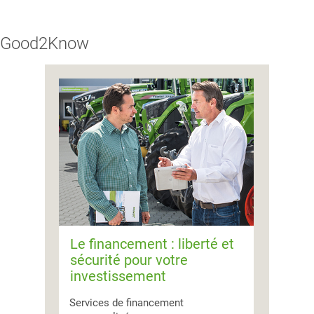
Good2Know
Le financement : liberté et
sécurité pour votre
investissement
Services de financement