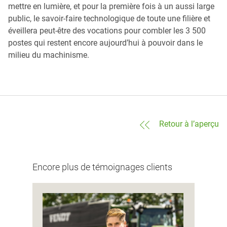
mettre en lumière, et pour la première fois à un aussi large
public, le savoir-faire technologique de toute une filière et
éveillera peut-être des vocations pour combler les 3 500
postes qui restent encore aujourd’hui à pouvoir dans le
milieu du machinisme.
Retour à l’aperçu
Encore plus de témoignages clients