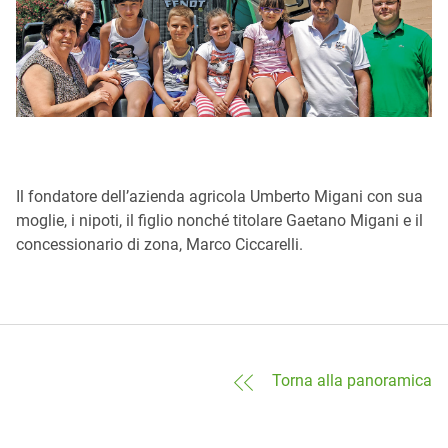
Il fondatore dell’azienda agricola Umberto Migani con sua
moglie, i nipoti, il figlio nonché titolare Gaetano Migani e il
concessionario di zona, Marco Ciccarelli.
Torna alla panoramica