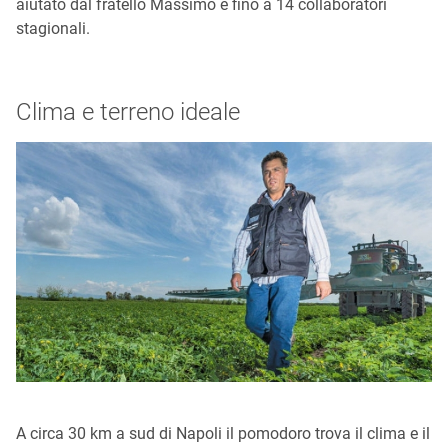
aiutato dal fratello Massimo e fino a 14 collaboratori
stagionali.
Clima e terreno ideale
A circa 30 km a sud di Napoli il pomodoro trova il clima e il