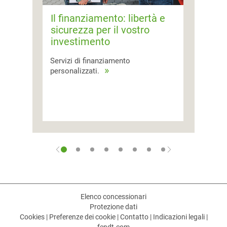
Il finanziamento: libertà e
sicurezza per il vostro
investimento
Servizi di finanziamento
personalizzati.
Elenco concessionari
Protezione dati
Cookies
|
Preferenze dei cookie
|
Contatto
|
Indicazioni legali
|