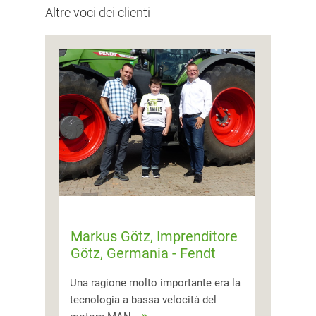
Altre voci dei clienti
Markus Götz, Imprenditore
Götz, Germania - Fendt
300, 700, 800, 900 Vario
Una ragione molto importante era la
tecnologia a bassa velocità del