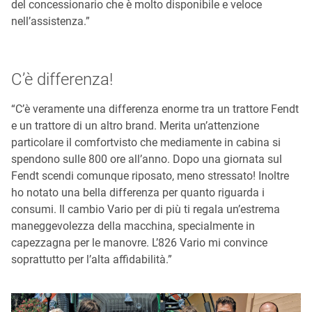
del concessionario che è molto disponibile e veloce
nell’assistenza.”
C’è differenza!
“C’è veramente una differenza enorme tra un trattore Fendt
e un trattore di un altro brand. Merita un’attenzione
particolare il comfortvisto che mediamente in cabina si
spendono sulle 800 ore all’anno. Dopo una giornata sul
Fendt scendi comunque riposato, meno stressato! Inoltre
ho notato una bella differenza per quanto riguarda i
consumi. Il cambio Vario per di più ti regala un’estrema
maneggevolezza della macchina, specialmente in
capezzagna per le manovre. L’826 Vario mi convince
soprattutto per l’alta affidabilità.”