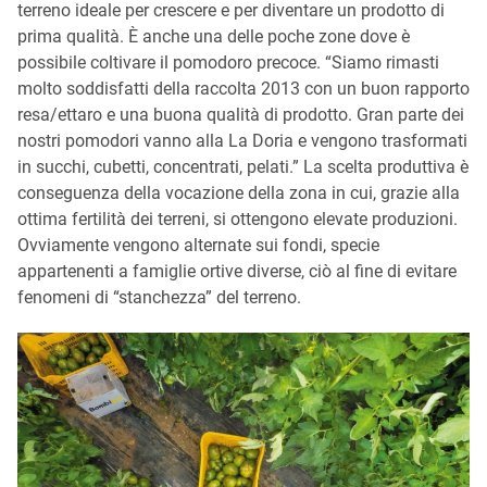
terreno ideale per crescere e per diventare un prodotto di
prima qualità. È anche una delle poche zone dove è
possibile coltivare il pomodoro precoce. “Siamo rimasti
molto soddisfatti della raccolta 2013 con un buon rapporto
resa/ettaro e una buona qualità di prodotto. Gran parte dei
nostri pomodori vanno alla La Doria e vengono trasformati
in succhi, cubetti, concentrati, pelati.” La scelta produttiva è
conseguenza della vocazione della zona in cui, grazie alla
ottima fertilità dei terreni, si ottengono elevate produzioni.
Ovviamente vengono alternate sui fondi, specie
appartenenti a famiglie ortive diverse, ciò al fine di evitare
fenomeni di “stanchezza” del terreno.