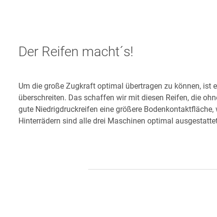
Der Reifen macht´s!
Um die große Zugkraft optimal übertragen zu können, ist ei
überschreiten. Das schaffen wir mit diesen Reifen, die o
gute Niedrigdruckreifen eine größere Bodenkontaktfläche, 
Hinterrädern sind alle drei Maschinen optimal ausgestattet