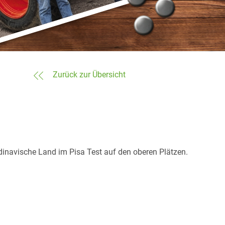
Zurück zur Übersicht
ndinavische Land im Pisa Test auf den oberen Plätzen.