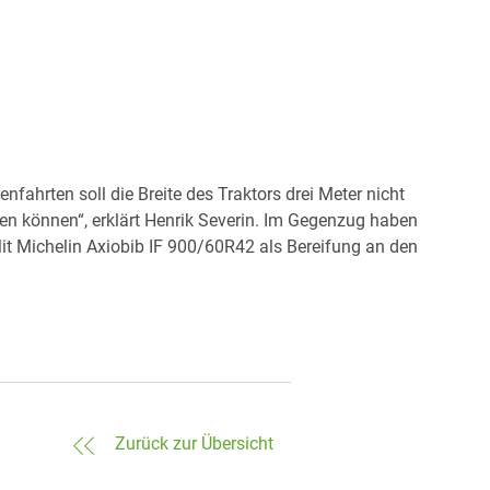
fahrten soll die Breite des Traktors drei Meter nicht
en können“, erklärt Henrik Severin. Im Gegenzug haben
Mit Michelin Axiobib IF 900/60R42 als Bereifung an den
Zurück zur Übersicht