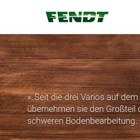
Seit die drei Varios auf dem
übernehmen sie den Großteil 
schweren Bodenbearbeitung.