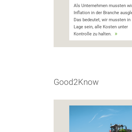
Als Unternehmen mussten wir
Inflation in der Branche ausgl
Das bedeutet, wir mussten in 
Lage sein, alle Kosten unter
Kontrolle zu halten.
Good2Know