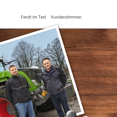
Fendt im Test
Kundenstimmen