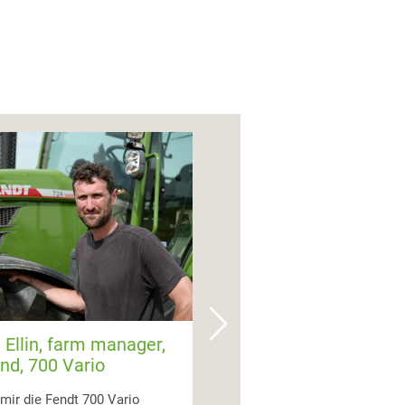
 Ellin, farm manager,
nd, 700 Vario
 mir die Fendt 700 Vario