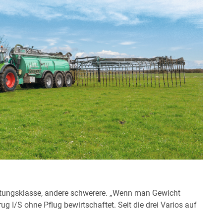
eistungsklasse, andere schwerere. „Wenn man Gewicht
 I/S ohne Pflug bewirtschaftet. Seit die drei Varios auf